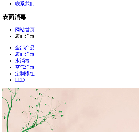
联系我们
表面消毒
网站首页
表面消毒
全部产品
表面消毒
水消毒
空气消毒
定制模组
LED