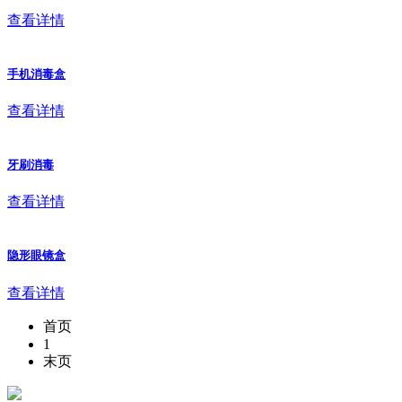
查看详情
手机消毒盒
查看详情
牙刷消毒
查看详情
隐形眼镜盒
查看详情
首页
1
末页