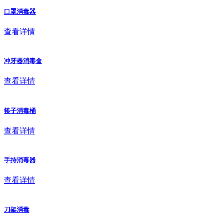
口罩消毒器
查看详情
冲牙器消毒盒
查看详情
筷子消毒桶
查看详情
手持消毒器
查看详情
刀架消毒