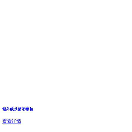
紫外线杀菌消毒包
查看详情